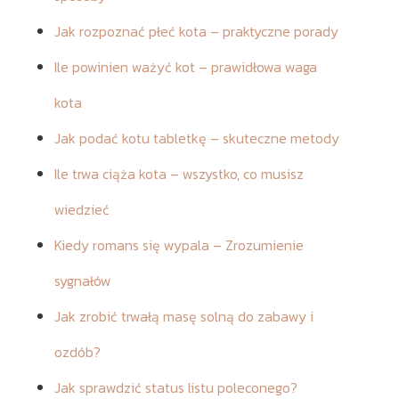
Jak rozpoznać płeć kota – praktyczne porady
Ile powinien ważyć kot – prawidłowa waga
kota
Jak podać kotu tabletkę – skuteczne metody
Ile trwa ciąża kota – wszystko, co musisz
wiedzieć
Kiedy romans się wypala – Zrozumienie
sygnałów
Jak zrobić trwałą masę solną do zabawy i
ozdób?
Jak sprawdzić status listu poleconego?