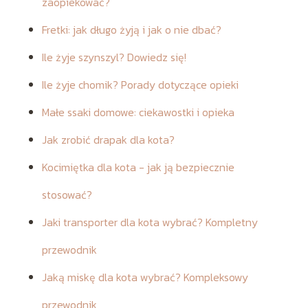
zaopiekować?
Fretki: jak długo żyją i jak o nie dbać?
Ile żyje szynszyl? Dowiedz się!
Ile żyje chomik? Porady dotyczące opieki
Małe ssaki domowe: ciekawostki i opieka
Jak zrobić drapak dla kota?
Kocimiętka dla kota - jak ją bezpiecznie
stosować?
Jaki transporter dla kota wybrać? Kompletny
przewodnik
Jaką miskę dla kota wybrać? Kompleksowy
przewodnik