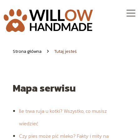
Strona główna
Tutaj jesteś
Mapa serwisu
Ile trwa ruja u kotki? Wszystko, co musisz
wiedzieć
Czy pies może pić mleko? Fakty i mity na