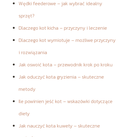
Wędki feederowe – jak wybrać idealny
sprzęt?
Dlaczego kot kicha – przyczyny i leczenie
Dlaczego kot wymiotuje – możliwe przyczyny
i rozwiązania
Jak oswoić kota – przewodnik krok po kroku
Jak oduczyć kota gryzienia – skuteczne
metody
Ile powinien jeść kot – wskazówki dotyczące
diety
Jak nauczyć kota kuwety – skuteczne