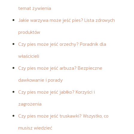
temat żywienia
Jakie warzywa może jeść pies? Lista zdrowych
produktów
Czy pies może jeść orzechy? Poradnik dla
właścicieli
Czy pies może jeść arbuza? Bezpieczne
dawkowanie i porady
Czy pies może jeść jabłko? Korzyści i
zagrożenia
Czy pies może jeść truskawki? Wszystko, co
musisz wiedzieć