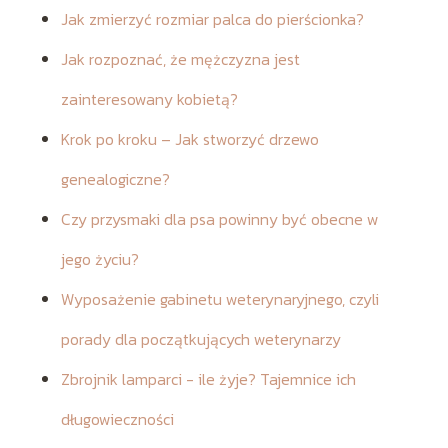
Jak zmierzyć rozmiar palca do pierścionka?
Jak rozpoznać, że mężczyzna jest
zainteresowany kobietą?
Krok po kroku – Jak stworzyć drzewo
genealogiczne?
Czy przysmaki dla psa powinny być obecne w
jego życiu?
Wyposażenie gabinetu weterynaryjnego, czyli
porady dla początkujących weterynarzy
Zbrojnik lamparci - ile żyje? Tajemnice ich
długowieczności