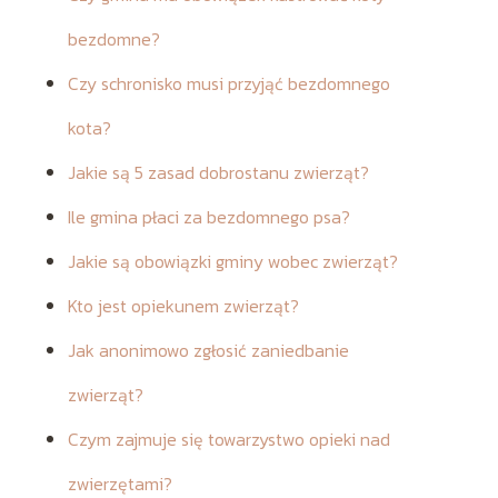
bezdomne?
Czy schronisko musi przyjąć bezdomnego
kota?
Jakie są 5 zasad dobrostanu zwierząt?
Ile gmina płaci za bezdomnego psa?
Jakie są obowiązki gminy wobec zwierząt?
Kto jest opiekunem zwierząt?
Jak anonimowo zgłosić zaniedbanie
zwierząt?
Czym zajmuje się towarzystwo opieki nad
zwierzętami?