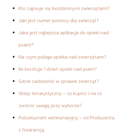
Kto zajmuje się bezdomnymi zwierzętami?
Jaki jest numer pomocy dla zwierząt?
Jaka jest najlepsza aplikacja do opieki nad
psami?
Na czym polega opieka nad zwierzętami?
Ile kosztuje 1 dzień opieki nad psem?
Gdzie zadzwonić w sprawie zwierząt?
Sklep terrarystyczny – co kupisz i na co
zwrócić uwagę przy wyborze?
Pulsoksymetr weterynaryjny - od Producenta
z Gwarancją