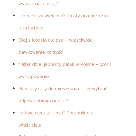
wybrać najlepszą?
Jak się liczy wiek psa? Prosty przelicznik na
lata ludzkie
Olej z łososia dla psa – właściwości,
dawkowanie, korzyści
Najbardziej jadowity pająk w Polsce – opis i
występowanie
Małe psy rasy do mieszkania – jak wybrać
odpowiedniego pupila?
Ile trwa cieczka u psa? Poradnik dla
właściciela