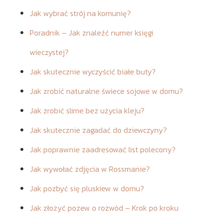
Jak wybrać strój na komunię?
Poradnik – Jak znaleźć numer księgi
wieczystej?
Jak skutecznie wyczyścić białe buty?
Jak zrobić naturalne świece sojowe w domu?
Jak zrobić slime bez użycia kleju?
Jak skutecznie zagadać do dziewczyny?
Jak poprawnie zaadresować list polecony?
Jak wywołać zdjęcia w Rossmanie?
Jak pozbyć się pluskiew w domu?
Jak złożyć pozew o rozwód – Krok po kroku