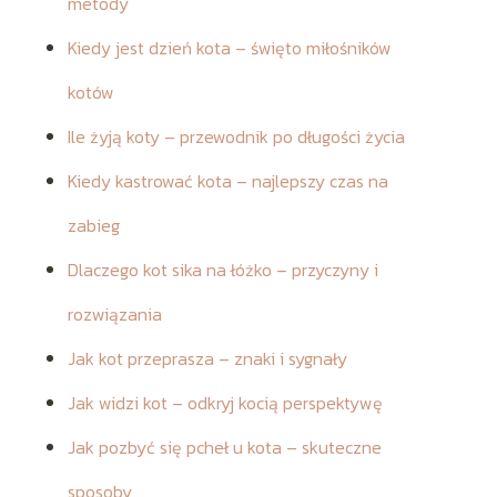
metody
Kiedy jest dzień kota – święto miłośników
kotów
Ile żyją koty – przewodnik po długości życia
Kiedy kastrować kota – najlepszy czas na
zabieg
Dlaczego kot sika na łóżko – przyczyny i
rozwiązania
Jak kot przeprasza – znaki i sygnały
Jak widzi kot – odkryj kocią perspektywę
Jak pozbyć się pcheł u kota – skuteczne
sposoby