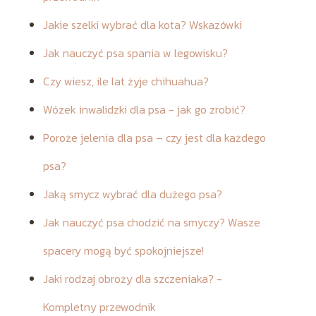
Jakie szelki wybrać dla kota? Wskazówki
Jak nauczyć psa spania w legowisku?
Czy wiesz, ile lat żyje chihuahua?
Wózek inwalidzki dla psa - jak go zrobić?
Poroże jelenia dla psa – czy jest dla każdego
psa?
Jaką smycz wybrać dla dużego psa?
Jak nauczyć psa chodzić na smyczy? Wasze
spacery mogą być spokojniejsze!
Jaki rodzaj obroży dla szczeniaka? -
Kompletny przewodnik