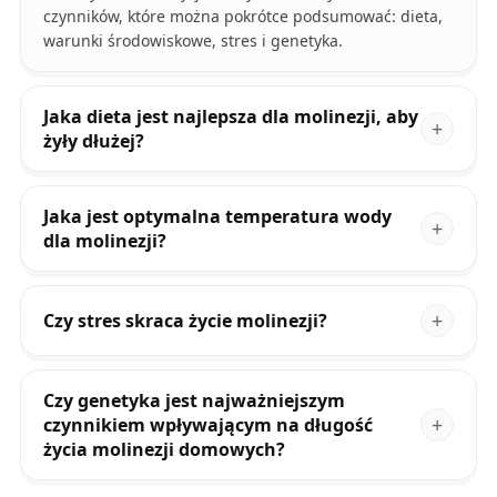
czynników, które można pokrótce podsumować: dieta,
warunki środowiskowe, stres i genetyka.
Jaka dieta jest najlepsza dla molinezji, aby
żyły dłużej?
Jaka jest optymalna temperatura wody
dla molinezji?
Czy stres skraca życie molinezji?
Czy genetyka jest najważniejszym
czynnikiem wpływającym na długość
życia molinezji domowych?