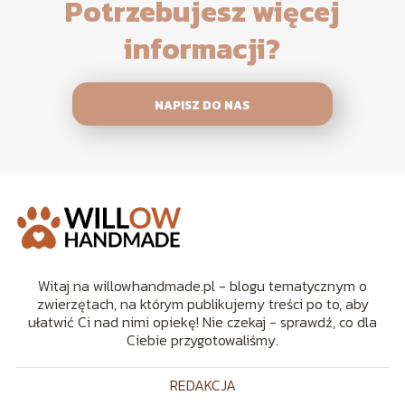
Potrzebujesz więcej
informacji?
NAPISZ DO NAS
Witaj na willowhandmade.pl - blogu tematycznym o
zwierzętach, na którym publikujemy treści po to, aby
ułatwić Ci nad nimi opiekę! Nie czekaj - sprawdź, co dla
Ciebie przygotowaliśmy.
REDAKCJA