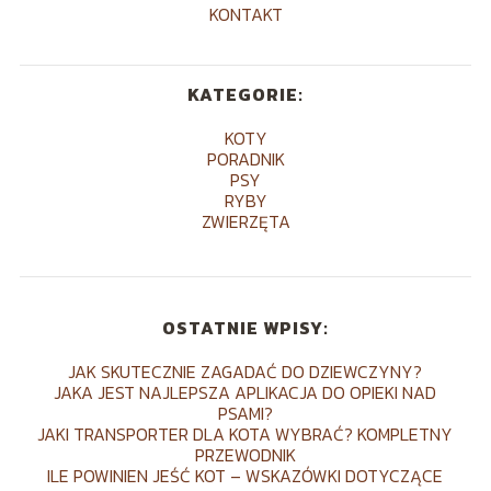
KONTAKT
KATEGORIE:
KOTY
PORADNIK
PSY
RYBY
ZWIERZĘTA
OSTATNIE WPISY:
JAK SKUTECZNIE ZAGADAĆ DO DZIEWCZYNY?
JAKA JEST NAJLEPSZA APLIKACJA DO OPIEKI NAD
PSAMI?
JAKI TRANSPORTER DLA KOTA WYBRAĆ? KOMPLETNY
PRZEWODNIK
ILE POWINIEN JEŚĆ KOT – WSKAZÓWKI DOTYCZĄCE