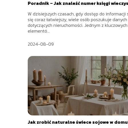
Poradnik – Jak znaleźć numer księgi wieczy
W dzisiejszych czasach, gdy dostęp do informacji 
się coraz łatwiejszy, wiele osób poszukuje danych
dotyczących nieruchomości. Jednym z kluczowych
elementó...
2024-08-09
Jak zrobić naturalne świece sojowe w domu