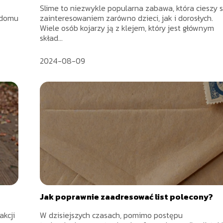
Slime to niezwykle popularna zabawa, która cieszy s
 domu
zainteresowaniem zarówno dzieci, jak i dorosłych.
Wiele osób kojarzy ją z klejem, który jest głównym
skład...
2024-08-09
Jak poprawnie zaadresować list polecony?
akcji
W dzisiejszych czasach, pomimo postępu