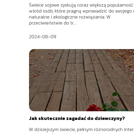
Świece sojowe zyskują coraz większą popularność
wśród osób, które pragną wprowadzić do swojego
naturalne i ekologiczne rozwiązania. W
przeciwieństwie do tr...
2024-08-09
Jak skutecznie zagadać do dziewczyny?
W dzisiejszym świecie, pełnym różnorodnych inter