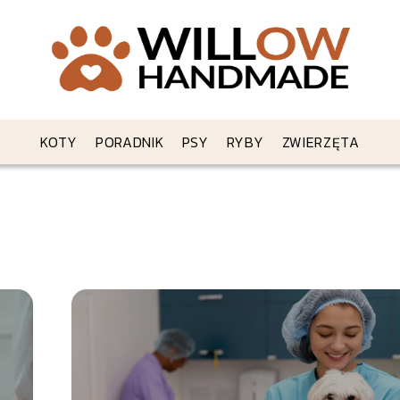
KOTY
PORADNIK
PSY
RYBY
ZWIERZĘTA