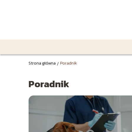
Strona główna
/
Poradnik
Poradnik