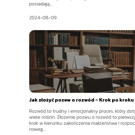
posiadają...
2024-08-09
Jak złożyć pozew o rozwód – Krok po kroku
Rozwód to trudny i emocjonalny proces, który dot
wiele rodzin. Złożenie pozwu o rozwód to pierwsz
krok w kierunku zakończenia małżeństwa i rozpoc
noweg...