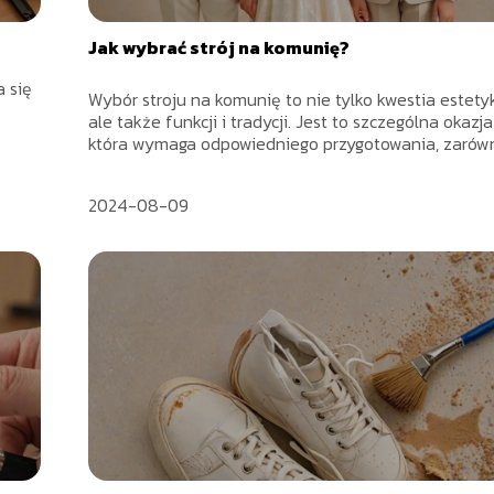
Jak wybrać strój na komunię?
 się
Wybór stroju na komunię to nie tylko kwestia estetyk
ale także funkcji i tradycji. Jest to szczególna okazja
która wymaga odpowiedniego przygotowania, zarówn.
2024-08-09