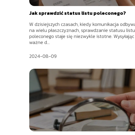
Jak sprawdzić status listu poleconego?
W dzisiejszych czasach, kiedy komunikacja odbywa
na wielu płaszczyznach, sprawdzanie statusu listu
poleconego staje się niezwykle istotne. Wysyłając
ważne d...
2024-08-09