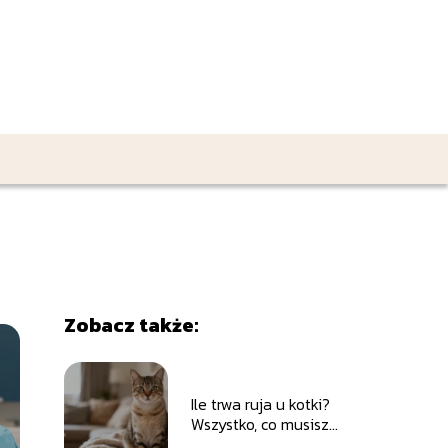
Zobacz także:
Ile trwa ruja u kotki?
Wszystko, co musisz
wiedzieć