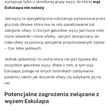
występuje tylko u określonej grupy węży, do której
wąż
Eskulapa nie należy
.
Jad węży to specjalistyczna substancja wytworzona przez
gruczoły ślinowe, która ma na celu paraliżowanie lub
zabijanie ofiary. U różnych gatunków węży jad może mieć
różne składniki i różne efekty. Jad jest dostarczany do
ciała ofiary za pomocą specjalnie przystosowanych zębów
– tzw. kłów jadowych.
Jednak jadowitość to cecha, która nie jest typowa dla
wszystkich gatunków węży. Wiele z nich, w tym wąż
Eskulapa, polega na innych technikach zdobywania
pokarmu, takich jak duszenie ofiary czy połykanie jej na
raz.
Potencjalne zagrożenia związane z
wężem Eskulapa