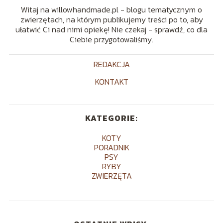
Witaj na willowhandmade.pl - blogu tematycznym o
zwierzętach, na którym publikujemy treści po to, aby
ułatwić Ci nad nimi opiekę! Nie czekaj - sprawdź, co dla
Ciebie przygotowaliśmy.
REDAKCJA
KONTAKT
KATEGORIE:
KOTY
PORADNIK
PSY
RYBY
ZWIERZĘTA