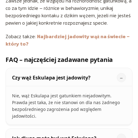
Zawsze jednak, ze względu na różnorodność gatunkową, a
co za tym idzie – różnice w behawioryzmie, unikaj
bezpośredniego kontaku z dzikim wężem, jeżeli nie jesteś
pewien o jakiej konkretnie rozpoznajesz specie.
Zobacz także:
Najbardziej jadowity wąż na świecie –
który to?
FAQ – najczęściej zadawane pytania
Czy wąż Eskulapa jest jadowity?
Nie, wąż Eskulapa jest gatunkiem niejadowitym.
Prawda jest taka, że nie stanowi on dla nas żadnego
bezpośredniego zagrożenia pod względem
jadowitości.