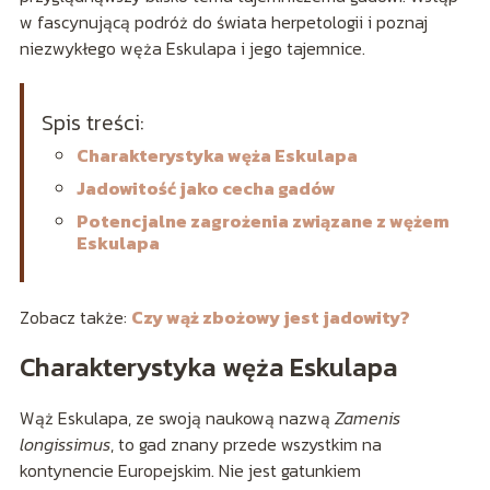
w fascynującą podróż do świata herpetologii i poznaj
niezwykłego węża Eskulapa i jego tajemnice.
Spis treści:
Charakterystyka węża Eskulapa
Jadowitość jako cecha gadów
Potencjalne zagrożenia związane z wężem
Eskulapa
Zobacz także:
Czy wąż zbożowy jest jadowity?
Charakterystyka węża Eskulapa
Wąż Eskulapa, ze swoją naukową nazwą
Zamenis
longissimus
, to gad znany przede wszystkim na
kontynencie Europejskim. Nie jest gatunkiem